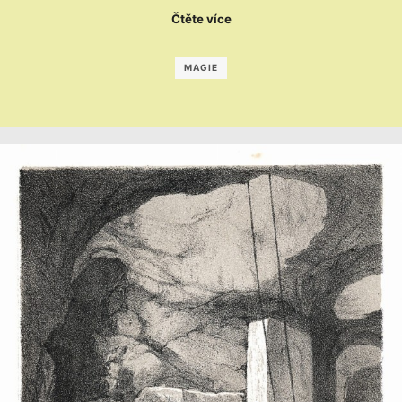
Čtěte více
MAGIE